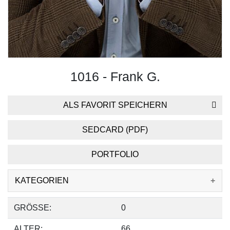
1016 - Frank G.
ALS FAVORIT SPEICHERN
SEDCARD (PDF)
PORTFOLIO
KATEGORIEN
GRÖSSE:
0
ALTER:
66