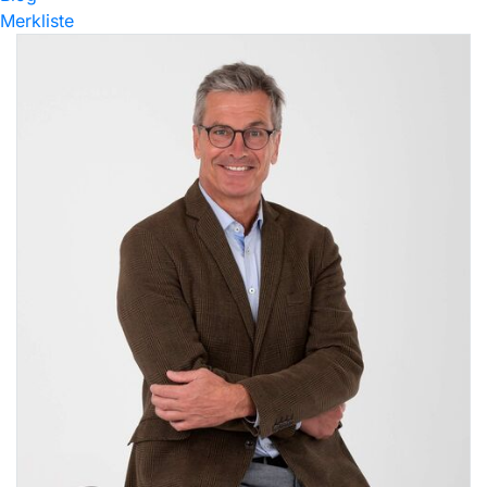
Merkliste