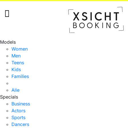
Models
Women
Men
Teens
Kids
Families
Alle
Specials
Business
Actors
Sports
Dancers