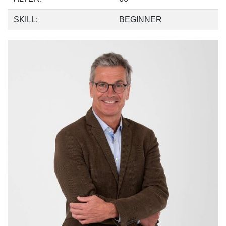
SKILL:
BEGINNER