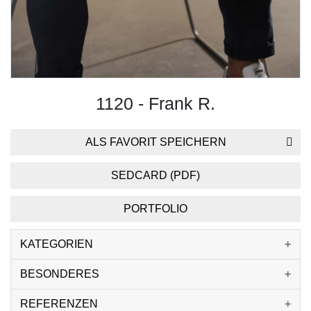
1120 - Frank R.
ALS FAVORIT SPEICHERN
SEDCARD (PDF)
PORTFOLIO
KATEGORIEN
BESONDERES
REFERENZEN