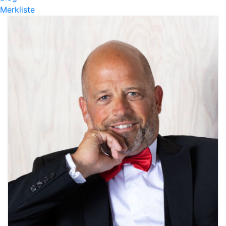
Merkliste