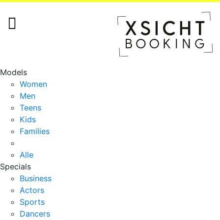
Models
Women
Men
Teens
Kids
Families
Alle
Specials
Business
Actors
Sports
Dancers