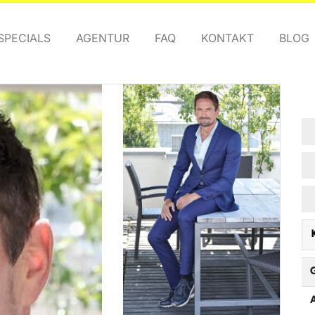
SPECIALS
AGENTUR
FAQ
KONTAKT
BLOG