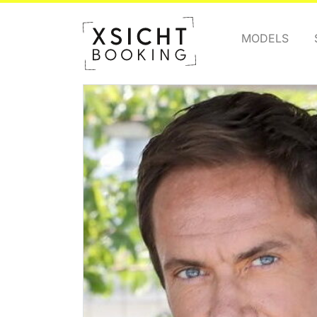
MODELS