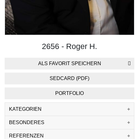
2656 - Roger H.
ALS FAVORIT SPEICHERN
SEDCARD (PDF)
PORTFOLIO
KATEGORIEN
BESONDERES
REFERENZEN