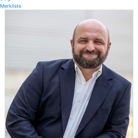
Merkliste