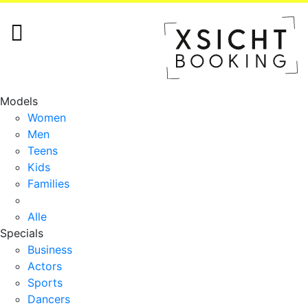
Models
Women
Men
Teens
Kids
Families
Alle
Specials
Business
Actors
Sports
Dancers