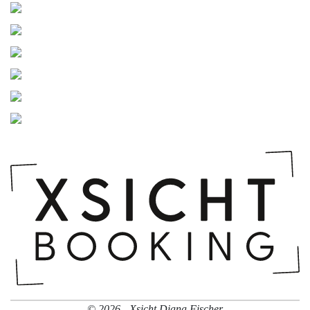
© 2026 - Xsicht Diana Fischer