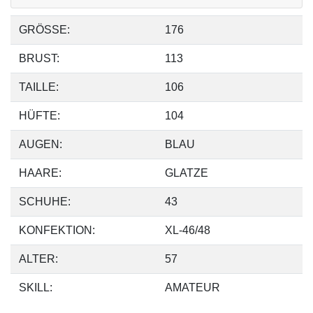
GRÖSSE:
176
BRUST:
113
TAILLE:
106
HÜFTE:
104
AUGEN:
BLAU
HAARE:
GLATZE
SCHUHE:
43
KONFEKTION:
XL-46/48
ALTER:
57
SKILL:
AMATEUR