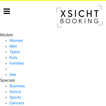
Models
Women
Men
Teens
Kids
Families
Alle
Specials
Business
Actors
Sports
Dancers