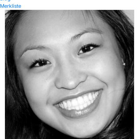
Merkliste