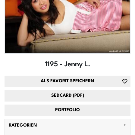
1195 - Jenny L.
ALS FAVORIT SPEICHERN
SEDCARD (PDF)
PORTFOLIO
KATEGORIEN