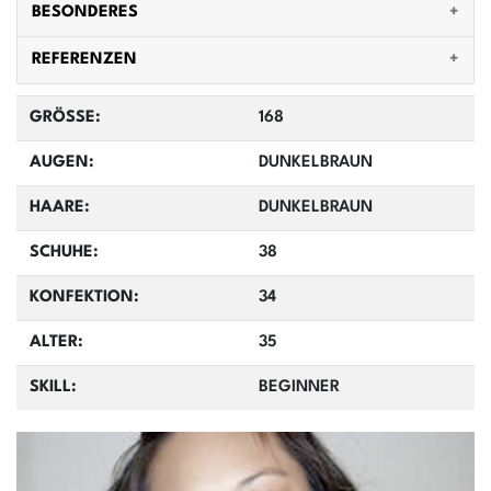
BESONDERES
REFERENZEN
GRÖSSE:
168
AUGEN:
DUNKELBRAUN
HAARE:
DUNKELBRAUN
SCHUHE:
38
KONFEKTION:
34
ALTER:
35
SKILL:
BEGINNER