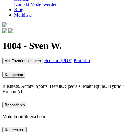
Kontakt
Model werden
Blog
Merkliste
1004 - Sven W.
Sedcard (PDF)
Portfolio
Als Favorit speichern
Kategorien
Business, Actors, Sports, Details, Specials, Mannequins, Hybrid /
Human AI
Besonderes
Motorbootführerschein
Referenzen