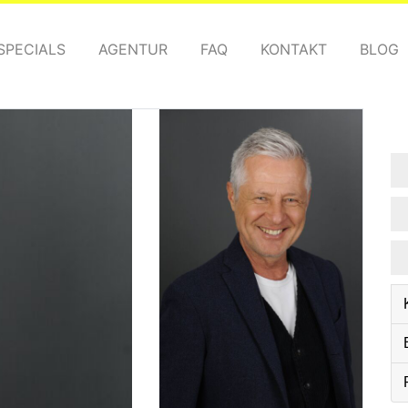
SPECIALS
AGENTUR
FAQ
KONTAKT
BLOG