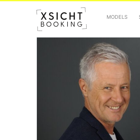
MODELS