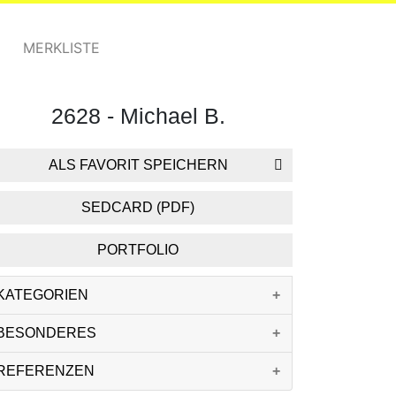
MERKLISTE
2628 - Michael B.
ALS FAVORIT SPEICHERN
SEDCARD (PDF)
PORTFOLIO
KATEGORIEN
BESONDERES
REFERENZEN